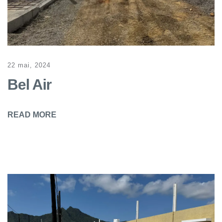
22 mai, 2024
Bel Air
READ MORE