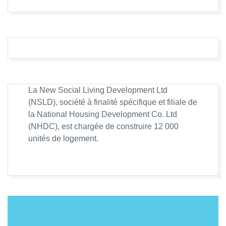
La New Social Living Development Ltd
(NSLD), société à finalité spécifique et filiale de
la National Housing Development Co. Ltd
(NHDC), est chargée de construire 12 000
unités de logement.