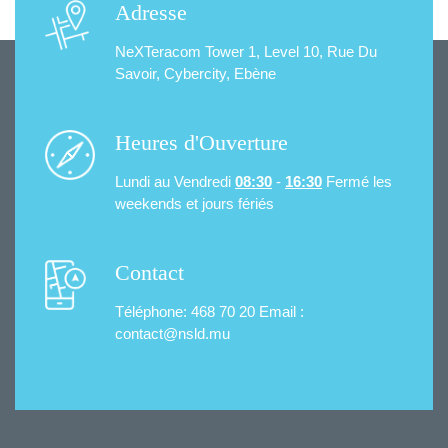
Adresse
NeXTeracom Tower 1, Level 10,
Rue Du
Savoir, Cybercity, Ebène
Heures d'Ouverture
Lundi au Vendredi
08:30
-
16:30
Fermé les
weekends et jours fériés
Contact
Téléphone: 468 70 20
Email :
contact@nsld.mu