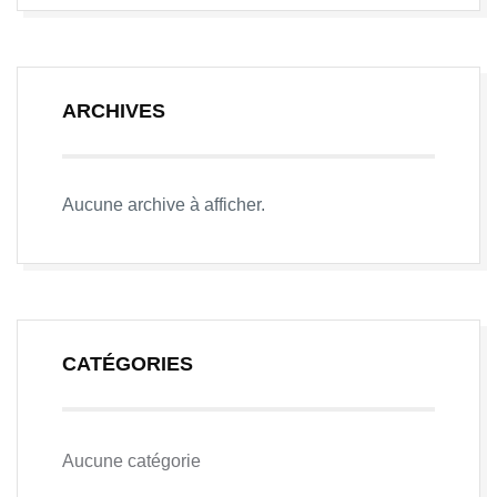
ARCHIVES
Aucune archive à afficher.
CATÉGORIES
Aucune catégorie