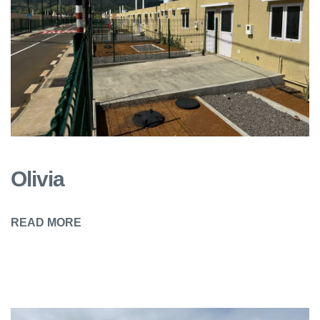
Olivia
READ MORE