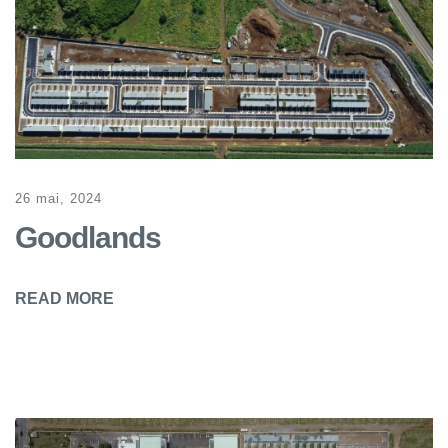
26 mai, 2024
Goodlands
READ MORE