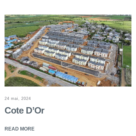
24 mai, 2024
Cote D’Or
READ MORE