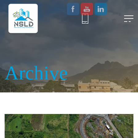
Archive
Location