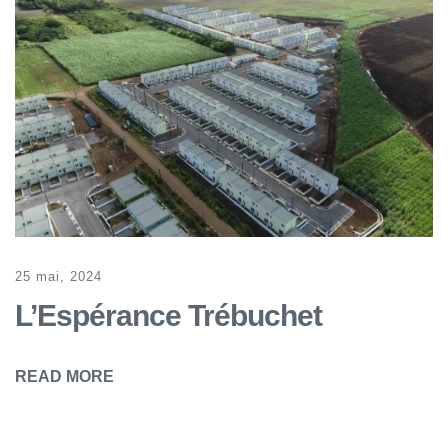
25 mai, 2024
L’Espérance Trébuchet
READ MORE