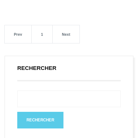
Prev
1
Next
RECHERCHER
RECHERCHER