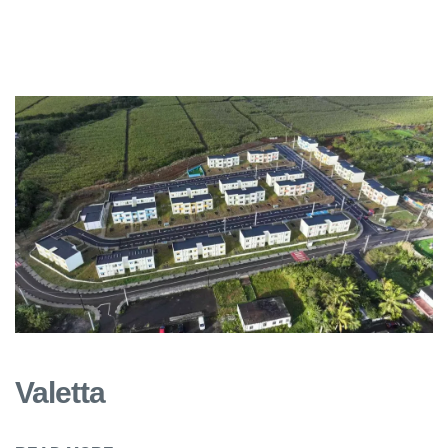
Valetta