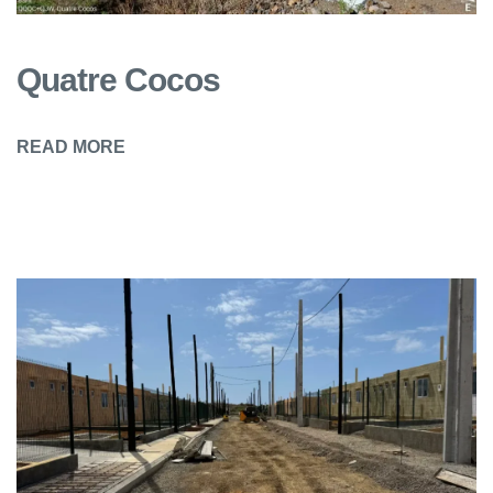
Quatre Cocos
READ MORE