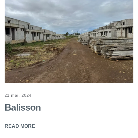
21 mai, 2024
Balisson
READ MORE