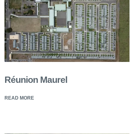
Réunion Maurel
READ MORE