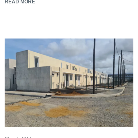
READ MORE