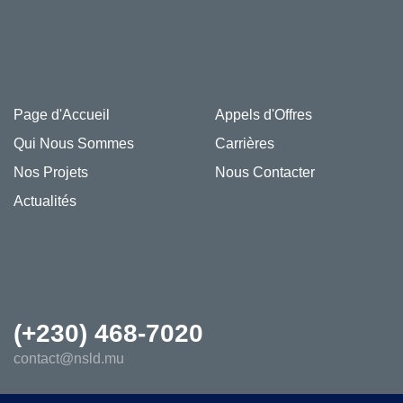
Page d'Accueil
Appels d'Offres
Qui Nous Sommes
Carrières
Nos Projets
Nous Contacter
Actualités
(+230) 468-7020
contact@nsld.mu