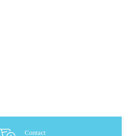
Contact