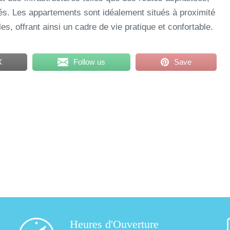
s. Les appartements sont idéalement situés à proximité
s, offrant ainsi un cadre de vie pratique et confortable.
X
Follow us
Save
Heures d'Ouverture