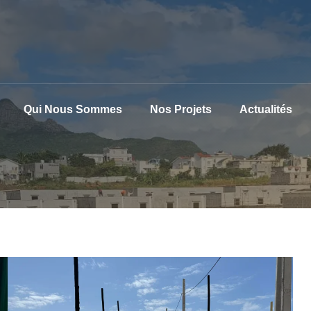
Qui Nous Sommes
Nos Projets
Actualités