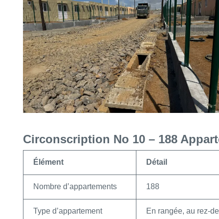
Circonscription No 10 – 188 Appar
Élément
Détail
Nombre d’appartements
188
Type d’appartement
En rangée, au rez-d