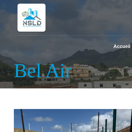
Accueil
Bel Air