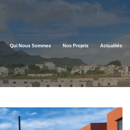
Qui Nous Sommes
Nos Projets
Actualités