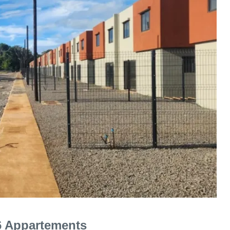
66 Appartements