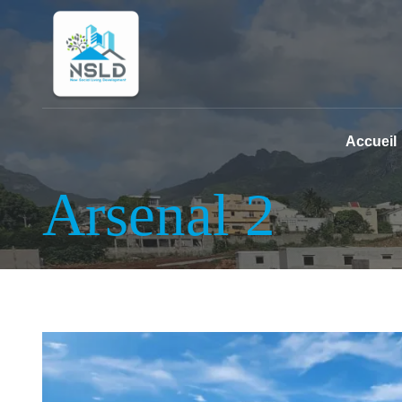
Accueil
Arsenal 2