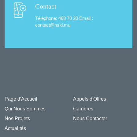
Contact
Téléphone: 468 70 20
Email :
contact@nsld.mu
Page d'Accueil
Appels d'Offres
Qui Nous Sommes
Carrières
Nos Projets
Nous Contacter
Actualités