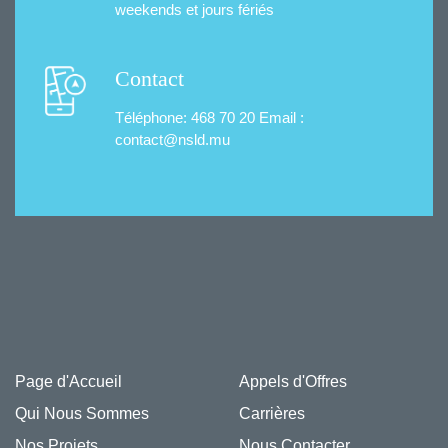
weekends et jours fériés
Contact
Téléphone: 468 70 20
Email :
contact@nsld.mu
Page d'Accueil
Appels d'Offres
Qui Nous Sommes
Carrières
Nos Projets
Nous Contacter