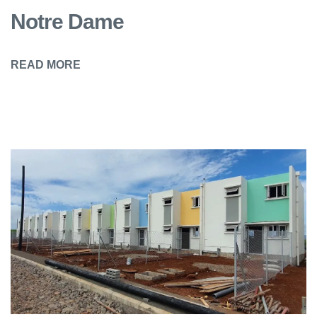
Notre Dame
READ MORE