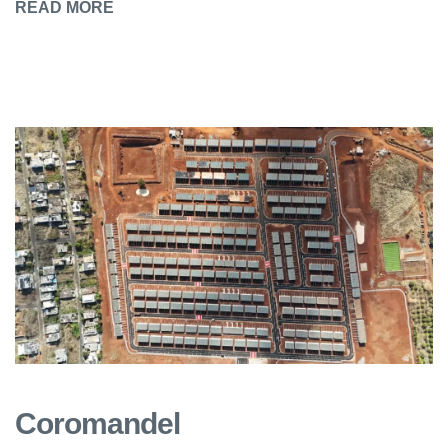
READ MORE
Coromandel