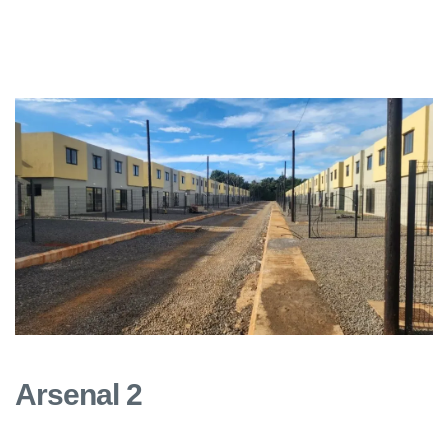
Arsenal 2