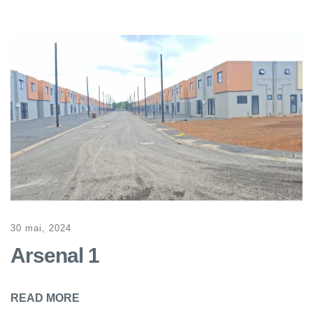
30 mai, 2024
Arsenal 1
READ MORE