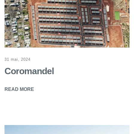
31 mai, 2024
Coromandel
READ MORE