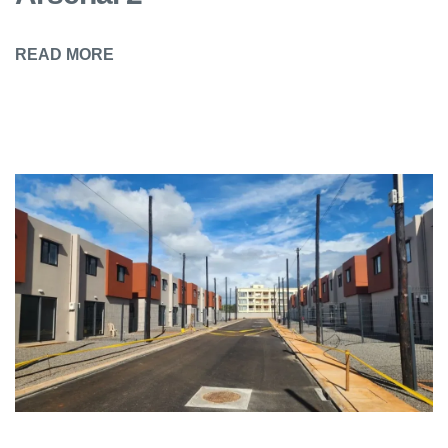
READ MORE