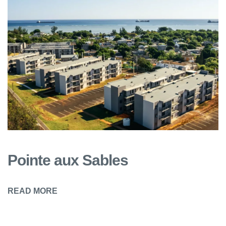
Pointe aux Sables
READ MORE