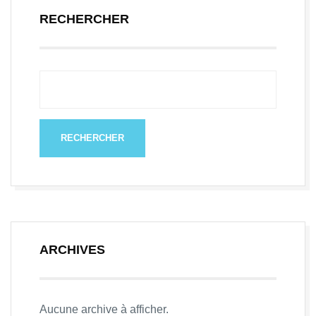
RECHERCHER
RECHERCHER
ARCHIVES
Aucune archive à afficher.