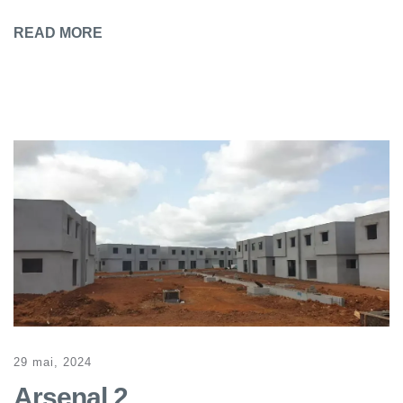
READ MORE
29 mai, 2024
Arsenal 2