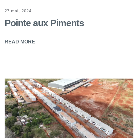
27 mai, 2024
Pointe aux Piments
READ MORE