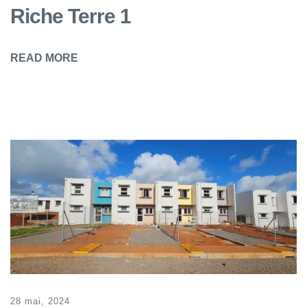
Riche Terre 1
READ MORE
28 mai, 2024