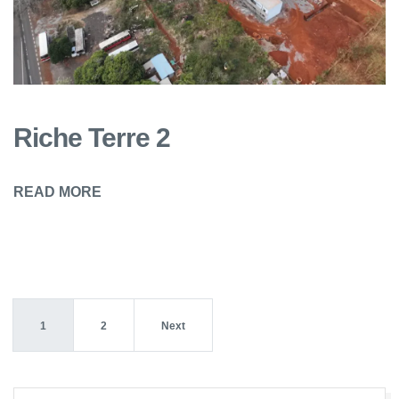
Riche Terre 2
READ MORE
1
2
Next