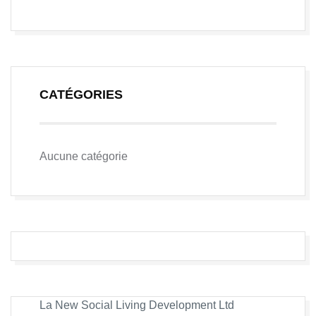
CATÉGORIES
Aucune catégorie
La New Social Living Development Ltd