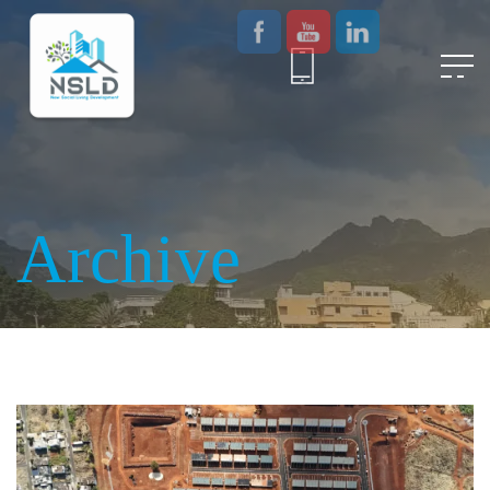
Archive
Location